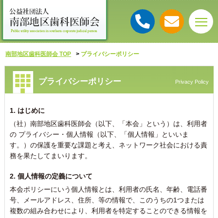
南部地区歯科医師会 TOP
プライバシーポリシー
プライバシーポリシー
Privacy Policy
1. はじめに
（社）南部地区歯科医師会（以下、「本会」という）は、利用者
の プライバシー・個人情報（以下、「個人情報」といいま
す。）の保護を重要な課題と考え、ネットワーク社会における責
務を果たしてまいります。
2. 個人情報の定義について
本会ポリシーにいう個人情報とは、利用者の氏名、年齢、電話番
号、メールアドレス、住所、等の情報で、このうちの1つまたは
複数の組み合わせにより、利用者を特定することのできる情報を