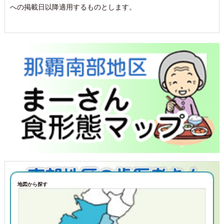
への掲載日以降適用するものとします。
地図から探す