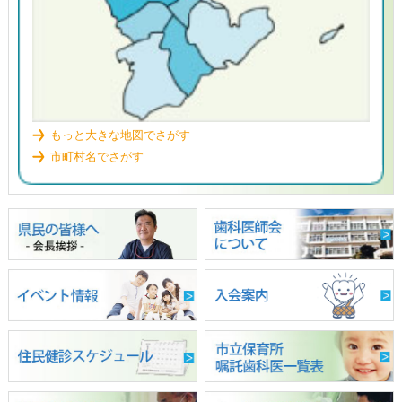
もっと大きな地図でさがす
市町村名でさがす