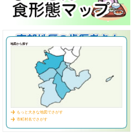
地図から探す
もっと大きな地図でさがす
市町村名でさがす