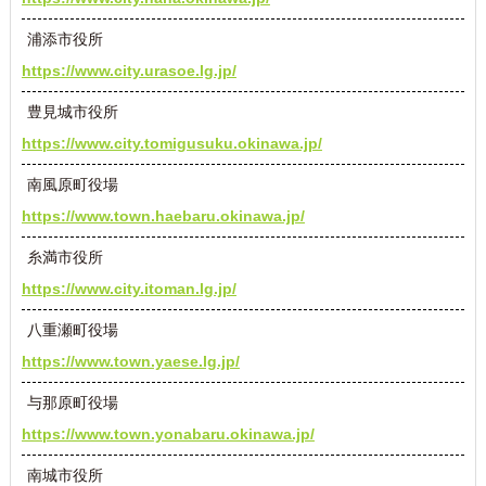
浦添市役所
https://www.city.urasoe.lg.jp/
豊見城市役所
https://www.city.tomigusuku.okinawa.jp/
南風原町役場
https://www.town.haebaru.okinawa.jp/
糸満市役所
https://www.city.itoman.lg.jp/
八重瀬町役場
https://www.town.yaese.lg.jp/
与那原町役場
https://www.town.yonabaru.okinawa.jp/
南城市役所