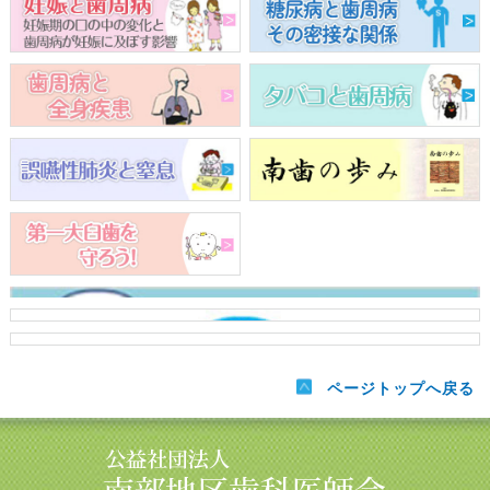
ページトップへ戻る