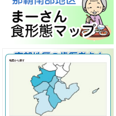
地図から探す