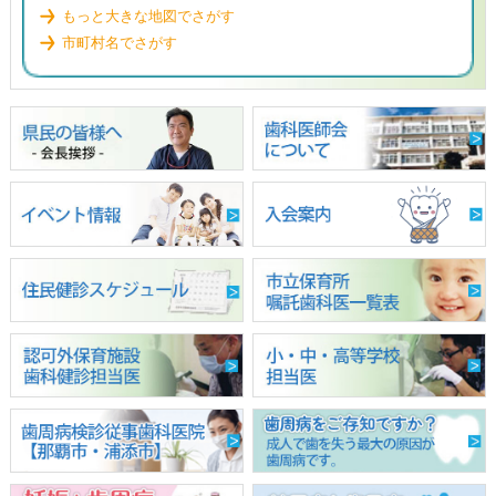
もっと大きな地図でさがす
市町村名でさがす